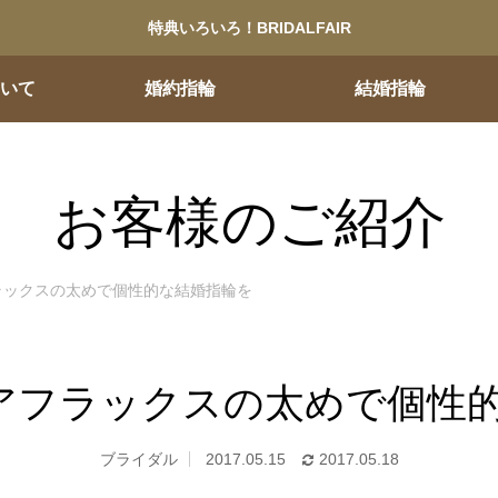
特典いろいろ！BRIDALFAIR
ついて
婚約指輪
結婚指輪
お客様のご紹介
ラックスの太めで個性的な結婚指輪を
アフラックスの太めで個性
ブライダル
2017.05.15
2017.05.18