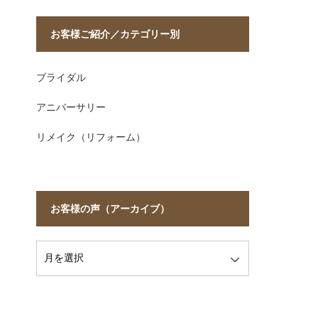
お客様ご紹介／カテゴリー別
ブライダル
アニバーサリー
リメイク（リフォーム）
お客様の声（アーカイブ）