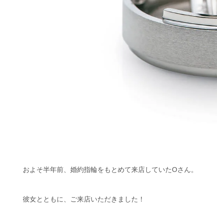
およそ半年前、婚約指輪をもとめて来店していたOさん。
彼女とともに、ご来店いただきました！