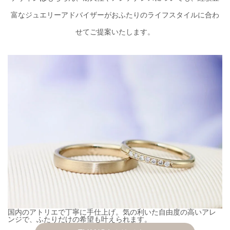
富なジュエリーアドバイザーがおふたりのライフスタイルに合わ
せてご提案いたします。
国内のアトリエで丁寧に手仕上げ。気の利いた自由度の高いアレ
ンジで、ふたりだけの希望も叶えられます。