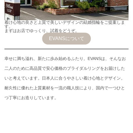
着け心地の良さと上質で美しいデザインの結婚指輪をご提案しま
す。
まずはお店でゆっくり、試着をどうぞ。
EVANSについて
幸せに満ち溢れ、新たに歩み始めるふたり。EVANSは、そんなお
二人のために高品質で安心価格のブライダルリングをお届けした
いと考えています。日本人に合うやさしい着け心地とデザイン。
耐久性に優れた上質素材を一流の職人技により、国内で一つひと
つ丁寧にお造りしています。