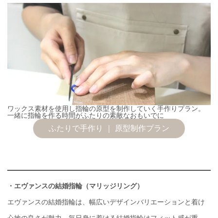
ワックス素材を使用し指輪の原型を制作していく手作りプラン。
一緒に指輪を作る時間がふたりの素敵なおもいでに
ふたりで手作り ｜ 原型制作プラン
・エヴァンスの結婚指輪（マリッジリング）
エヴァンスの結婚指輪は、幅広いデザインバリエーションと着け
心地の良さが魅力。毎日身に着ける結婚指輪はフィット感が重