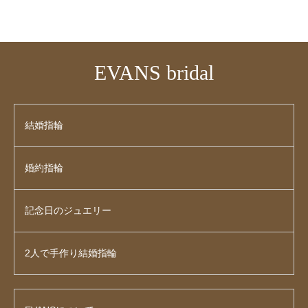
EVANS bridal
結婚指輪
婚約指輪
記念日のジュエリー
2人で手作り結婚指輪