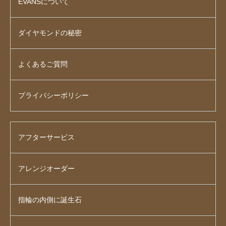
EVANSについて
ダイヤモンドの秘密
よくあるご質問
プライバシーポリシー
アフターサービス
アレンジオーダー
指輪の内側に誕生石