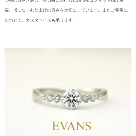
要、指になじむ仕上げの良さを大切にしています。またご希望に
あわせて、カスタマイズも承ります。