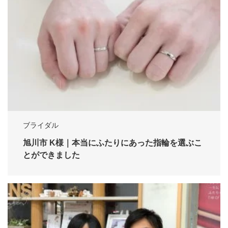
ブライダル
旭川市 K様｜本当にふたりにあった指輪を選ぶこ
とができました