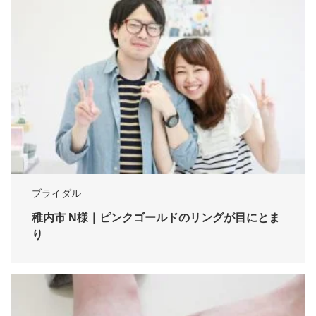
ブライダル
稚内市 N様｜ピンクゴールドのリングが目にとま
り