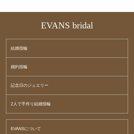
EVANS bridal
結婚指輪
婚約指輪
記念日のジュエリー
2人で手作り結婚指輪
EVANSについて