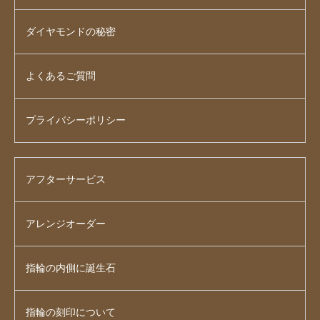
ダイヤモンドの秘密
よくあるご質問
プライバシーポリシー
アフターサービス
アレンジオーダー
指輪の内側に誕生石
指輪の刻印について