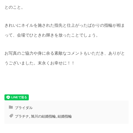
とのこと。
きれいにネイルを施された指先と仕上がったばかりの指輪が相ま
って、会場でひときわ輝きを放ったことでしょう。
お写真のご協力や身に余る素敵なコメントもいただき、ありがと
うございました。末永くお幸せに！！
ブライダル
プラチナ
,
旭川の結婚指輪
,
結婚指輪