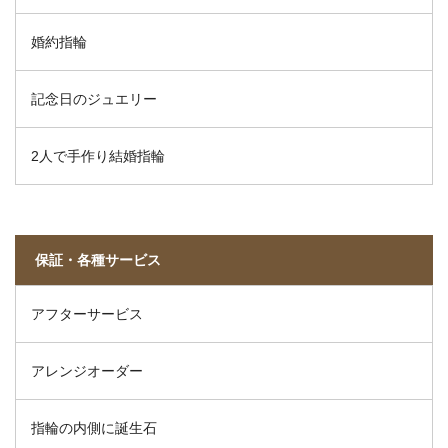
婚約指輪
記念日のジュエリー
2人で手作り結婚指輪
保証・各種サービス
アフターサービス
アレンジオーダー
指輪の内側に誕生石