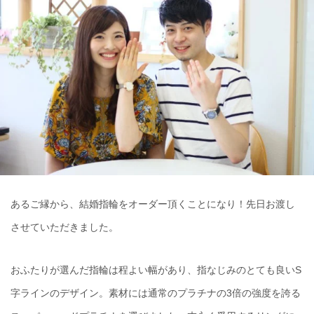
あるご縁から、結婚指輪をオーダー頂くことになり！先日お渡し
させていただきました。
おふたりが選んだ指輪は程よい幅があり、指なじみのとても良いS
字ラインのデザイン。素材には通常のプラチナの3倍の強度を誇る