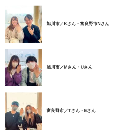
旭川市／Kさん・富良野市Nさん
旭川市／Mさん・Uさん
富良野市／Tさん・Eさん