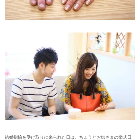
結婚指輪を受け取りに来られた日は、ちょうどお姉さまの挙式日