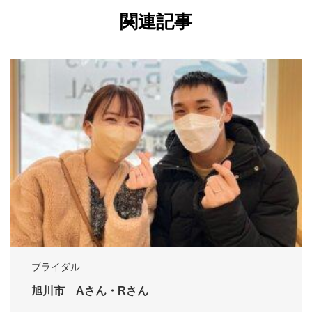
関連記事
ブライダル
旭川市 Aさん・Rさん