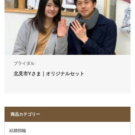
ブライダル
北見市Yさま｜オリジナルセット
商品カテゴリー
結婚指輪