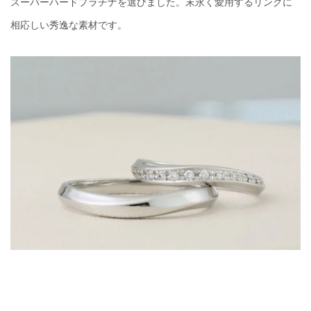
スーパーハードプラチナを選びました。末永く愛用するリングに
相応しい秀逸な素材です。