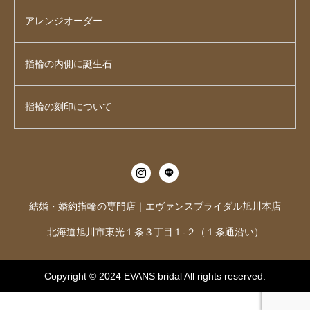
アレンジオーダー
指輪の内側に誕生石
指輪の刻印について
結婚・婚約指輪の専門店｜エヴァンスブライダル旭川本店
北海道旭川市東光１条３丁目１-２（１条通沿い）
Copyright © 2024
EVANS bridal
All rights reserved.