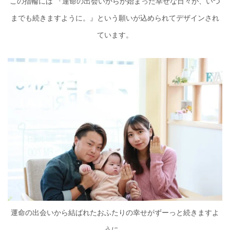
この指輪には 『運命の出会いからか始まった幸せな日々が、いつ
までも続きますように。』という願いが込められてデザインされ
ています。
運命の出会いから結ばれたおふたりの幸せがずーっと続きますよ
うに。