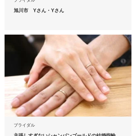
ブライダル
旭川市 Yさん・Yさん
ブライダル
主張しすぎないシャンパンゴールドの結婚指輪