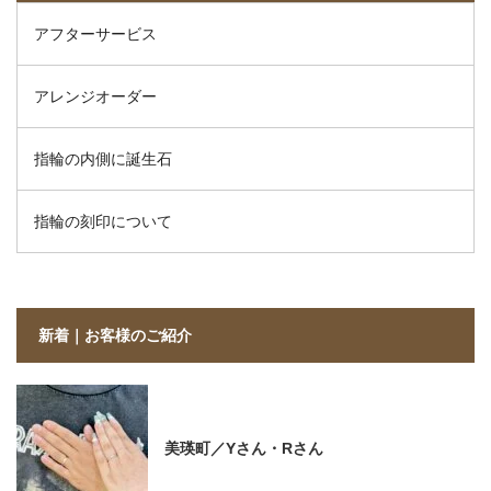
アフターサービス
アレンジオーダー
指輪の内側に誕生石
指輪の刻印について
新着｜お客様のご紹介
美瑛町／Yさん・Rさん