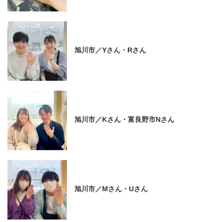
旭川市／Yさん・Rさん
旭川市／Kさん・富良野市Nさん
旭川市／Mさん・Uさん