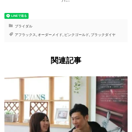
ブライダル
アフラックス
,
オーダーメイド
,
ピンクゴールド
,
ブラックダイヤ
関連記事