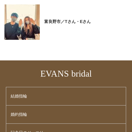
富良野市／Tさん・Eさん
EVANS bridal
結婚指輪
婚約指輪