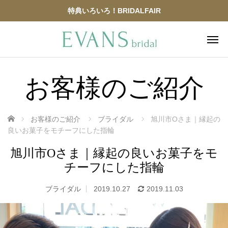
特典いろいろ！BRIDALFAIR
お客様のご紹介
ホーム
お客様のご紹介
ブライダル
旭川市Oさま｜縁起の
良いお菓子をモチーフにした指輪
旭川市Oさま｜縁起の良いお菓子をモ
チーフにした指輪
ブライダル
2019.10.27
2019.11.03