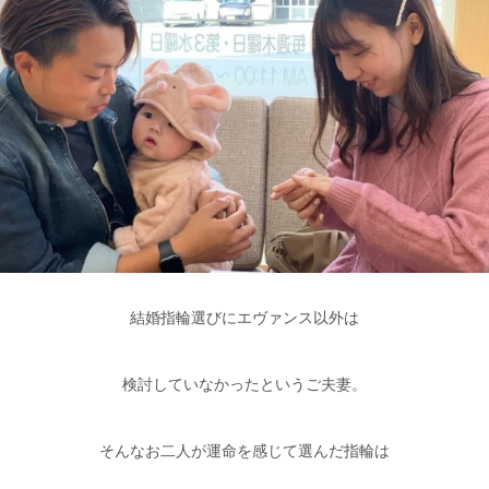
結婚指輪選びにエヴァンス以外は
検討していなかったというご夫妻。
そんなお二人が運命を感じて選んだ指輪は