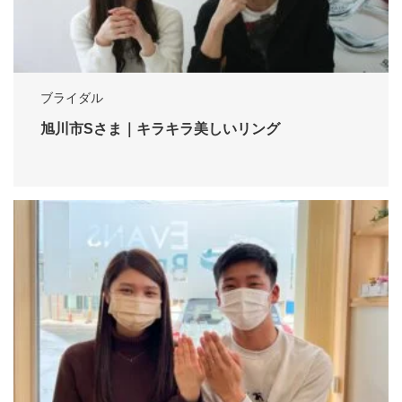
ブライダル
旭川市Sさま｜キラキラ美しいリング