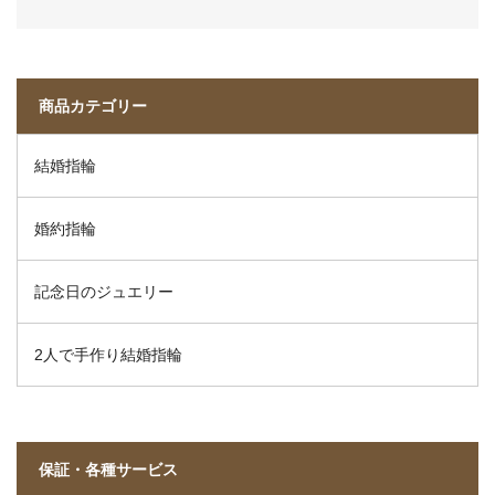
商品カテゴリー
結婚指輪
婚約指輪
記念日のジュエリー
2人で手作り結婚指輪
保証・各種サービス