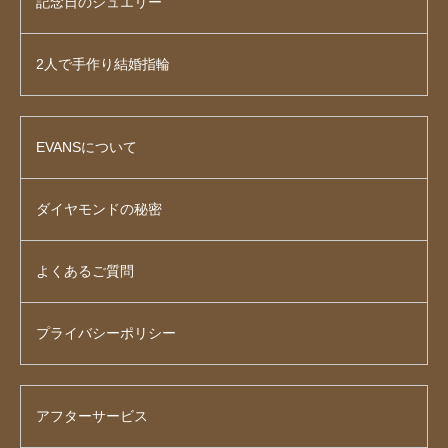
記念日のジュエリー
2人で手作り結婚指輪
EVANSについて
ダイヤモンドの秘密
よくあるご質問
プライバシーポリシー
アフターサービス