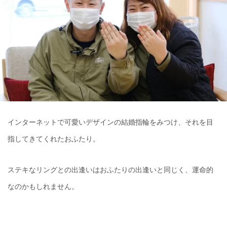
インターネットで可愛いデザインの結婚指輪をみつけ、それを目
指してきてくれたおふたり。
ステキなリングとの出逢いはおふたりの出逢いと同じく、運命的
なのかもしれません。