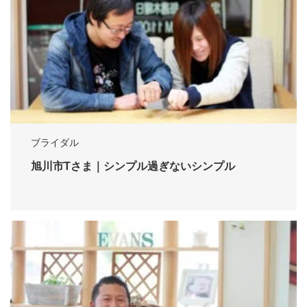
ブライダル
旭川市Tさま｜シンプル過ぎないシンプル