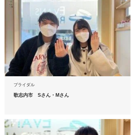
ブライダル
歌志内市 Sさん・Mさん