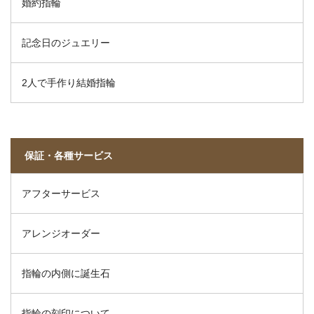
婚約指輪
記念日のジュエリー
2人で手作り結婚指輪
保証・各種サービス
アフターサービス
アレンジオーダー
指輪の内側に誕生石
指輪の刻印について