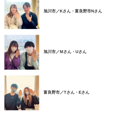
旭川市／Kさん・富良野市Nさん
旭川市／Mさん・Uさん
富良野市／Tさん・Eさん