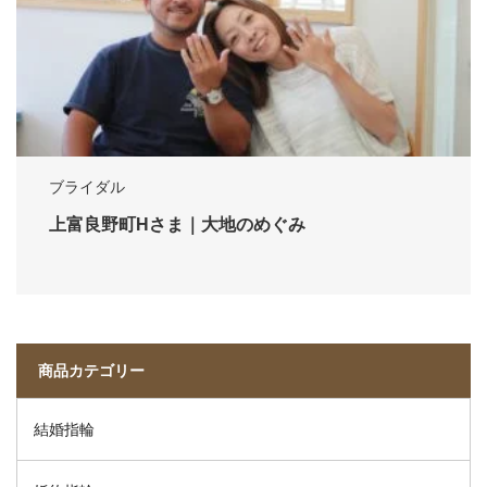
ブライダル
上富良野町Hさま｜大地のめぐみ
商品カテゴリー
結婚指輪