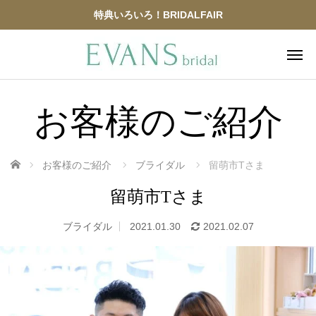
特典いろいろ！BRIDALFAIR
お客様のご紹介
ホーム
お客様のご紹介
ブライダル
留萌市Tさま
留萌市Tさま
ブライダル
2021.01.30
2021.02.07