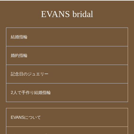
EVANS bridal
結婚指輪
婚約指輪
記念日のジュエリー
2人で手作り結婚指輪
EVANSについて