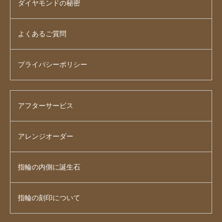
ダイヤモンドの秘密
よくあるご質問
プライバシーポリシー
アフターサービス
アレンジオーダー
指輪の内側に誕生石
指輪の刻印について