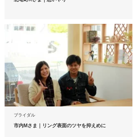
ブライダル
市内Mさま｜リング表面のツヤを抑えめに