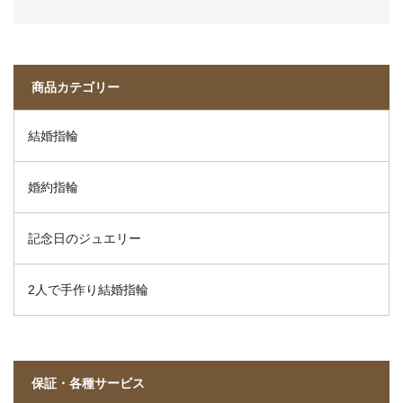
商品カテゴリー
結婚指輪
婚約指輪
記念日のジュエリー
2人で手作り結婚指輪
保証・各種サービス