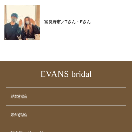
富良野市／Tさん・Eさん
EVANS bridal
結婚指輪
婚約指輪