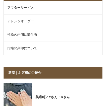
アフターサービス
アレンジオーダー
指輪の内側に誕生石
指輪の刻印について
新着｜お客様のご紹介
美瑛町／Yさん・Rさん