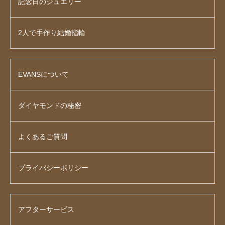
記念日のジュエリー
2人で手作り結婚指輪
EVANSについて
ダイヤモンドの秘密
よくあるご質問
プライバシーポリシー
アフターサービス