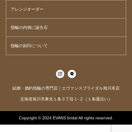
アレンジオーダー
指輪の内側に誕生石
指輪の刻印について
結婚・婚約指輪の専門店｜エヴァンスブライダル旭川本店
北海道旭川市東光１条３丁目１-２（１条通沿い）
Copyright © 2024
EVANS bridal
All rights reserved.