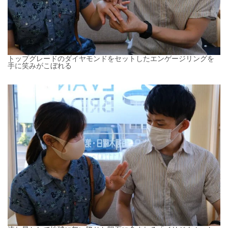
トップグレードのダイヤモンドをセットしたエンゲージリングを
手に笑みがこぼれる