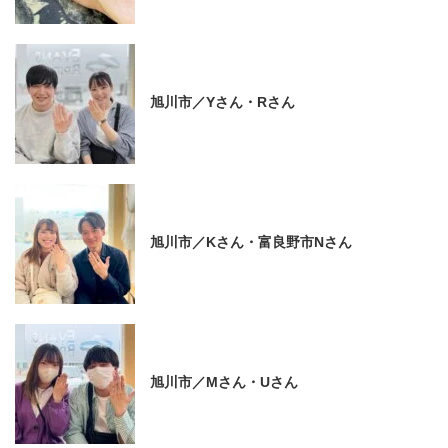
旭川市／Yさん・Rさん
旭川市／Kさん・富良野市Nさん
旭川市／Mさん・Uさん