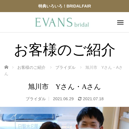
特典いろいろ！BRIDALFAIR
お客様のご紹介
ホーム
お客様のご紹介
ブライダル
旭川市 Yさん・Aさ
ん
旭川市 Yさん・Aさん
ブライダル
2021.06.29
2021.07.18