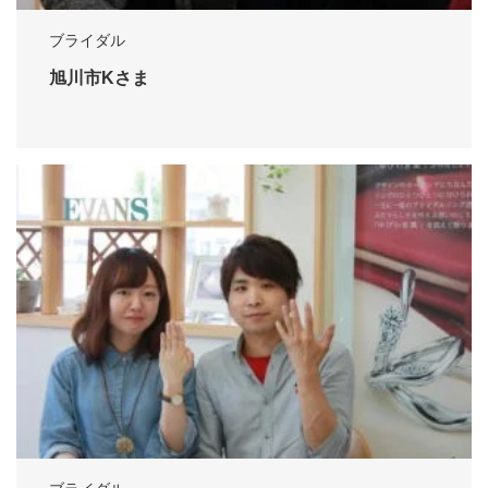
ブライダル
旭川市Kさま