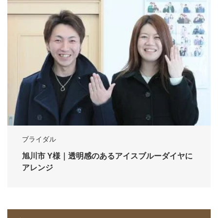
ブライダル
旭川市 Y様｜透明感のあるアイスブルーダイヤに
アレンジ