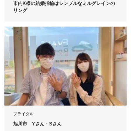
市内K様の結婚指輪はシンプルなミルグレインの
リング
ブライダル
旭川市 Yさん・Sさん