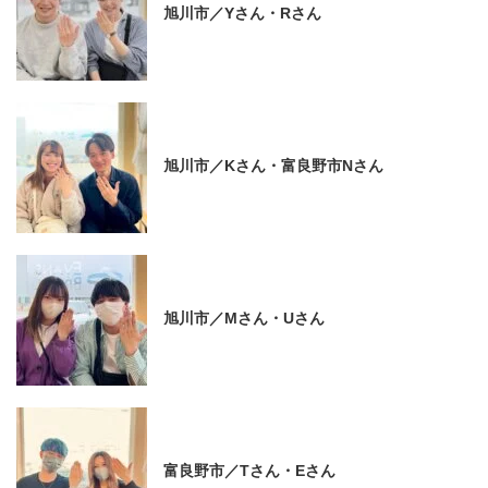
旭川市／Yさん・Rさん
旭川市／Kさん・富良野市Nさん
旭川市／Mさん・Uさん
富良野市／Tさん・Eさん