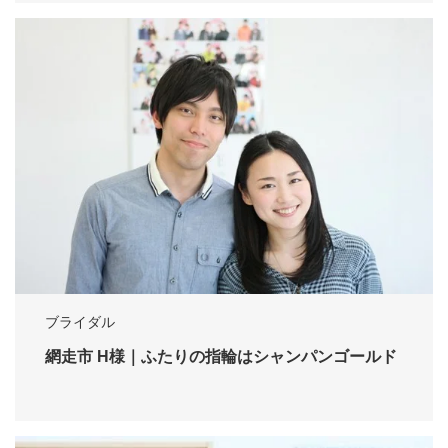
ブライダル
網走市 H様｜ふたりの指輪はシャンパンゴールド