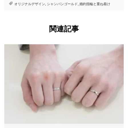
オリジナルデザイン
,
シャンパンゴールド
,
婚約指輪と重ね着け
関連記事