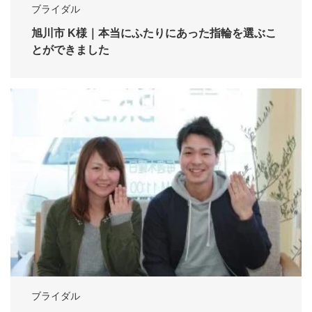
ブライダル
旭川市 K様｜本当にふたりにあった指輪を選ぶこ
とができました
ブライダル