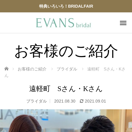
特典いろいろ！BRIDALFAIR
お客様のご紹介
ホーム
お客様のご紹介
ブライダル
遠軽町 Sさん・Kさ
ん
遠軽町 Sさん・Kさん
ブライダル
2021.08.30
2021.09.01