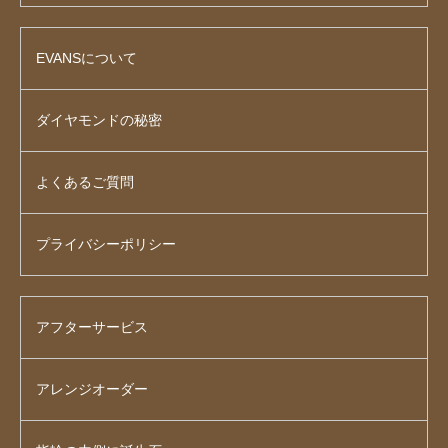
EVANSについて
ダイヤモンドの秘密
よくあるご質問
プライバシーポリシー
アフターサービス
アレンジオーダー