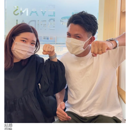
結婚
指輪