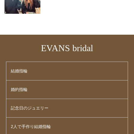
EVANS bridal
結婚指輪
婚約指輪
記念日のジュエリー
2人で手作り結婚指輪