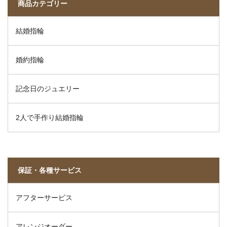
商品カテゴリー
結婚指輪
婚約指輪
記念日のジュエリー
2人で手作り結婚指輪
保証・各種サービス
アフターサービス
アレンジオーダー