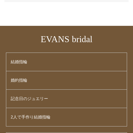
EVANS bridal
結婚指輪
婚約指輪
記念日のジュエリー
2人で手作り結婚指輪