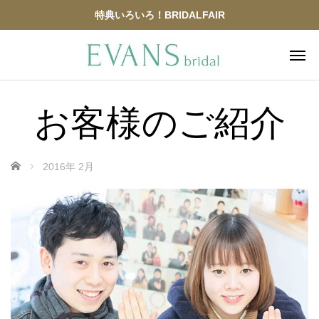
特典いろいろ！BRIDALFAIR
お客様のご紹介
ホーム
2016年 2月