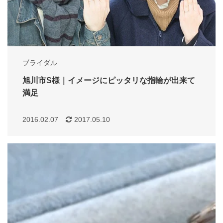
ブライダル
旭川市S様｜イメージにピッタリな指輪が出来て
満足
2016.02.07
2017.05.10