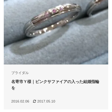
ブライダル
名寄市Ｙ様｜ピンクサファイアの入った結婚指輪
を
2016.02.06
2017.05.10