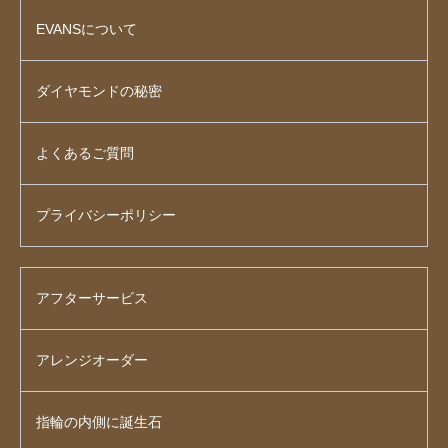
EVANSについて
ダイヤモンドの秘密
よくあるご質問
プライバシーポリシー
アフターサービス
アレンジオーダー
指輪の内側に誕生石