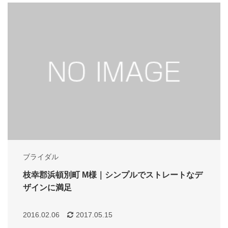
ブライダル
枝幸郡浜頓別町 M様｜シンプルでストレートなデ
ザインに満足
2016.02.06
2017.05.15