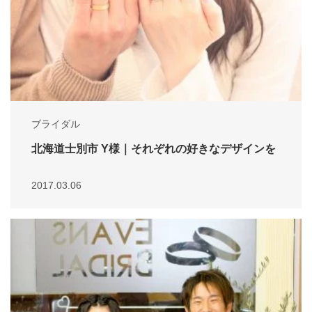
ブライダル
北海道士別市 Y様｜それぞれの好きなデザインを
2017.03.06