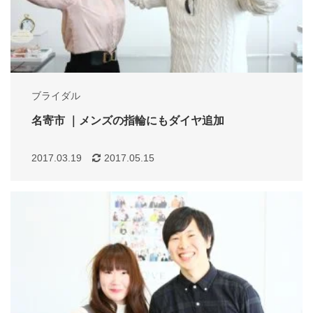
ブライダル
名寄市 ｜メンズの指輪にもダイヤ追加
2017.03.19
2017.05.15