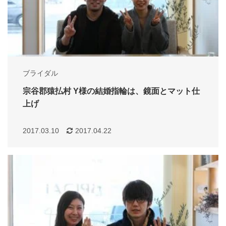
ブライダル
宗谷郡猿払村 Y様の結婚指輪は、鏡面とマット仕
上げ
2017.03.10
2017.04.22