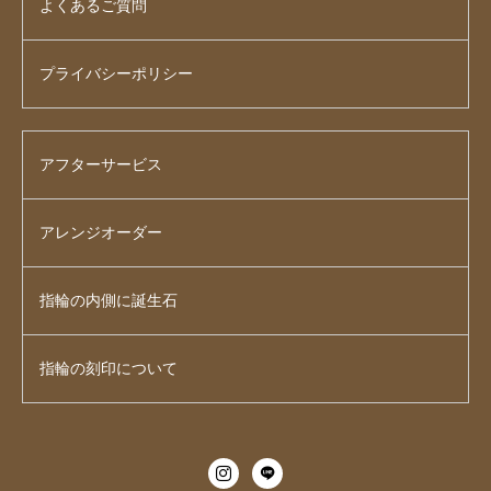
よくあるご質問
プライバシーポリシー
アフターサービス
アレンジオーダー
指輪の内側に誕生石
指輪の刻印について