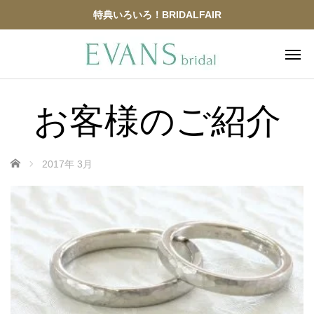
特典いろいろ！BRIDALFAIR
お客様のご紹介
ホーム
2017年 3月