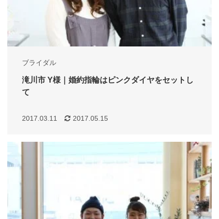
ブライダル
滝川市 Y様｜婚約指輪はピンクダイヤをセットし
て
2017.03.11
2017.05.15