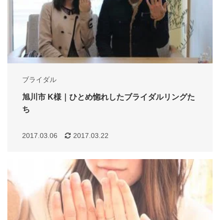
ブライダル
旭川市 K様｜ひとめ惚れしたブライダルリングた
ち
2017.03.06
2017.03.22