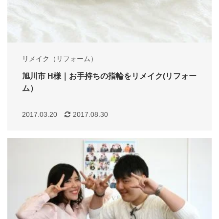
リメイク（リフォーム）
旭川市 H様｜お手持ちの指輪をリメイク(リフォー
ム）
2017.03.20
2017.08.30