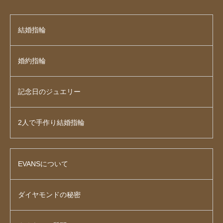
結婚指輪
婚約指輪
記念日のジュエリー
2人で手作り結婚指輪
EVANSについて
ダイヤモンドの秘密