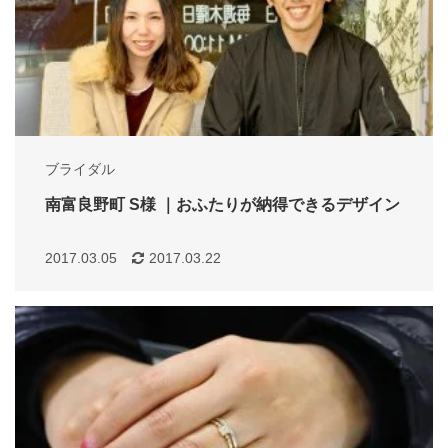
ブライダル
南富良野町 S様 ｜おふたりが納得できるデザイン
2017.03.05
2017.03.22