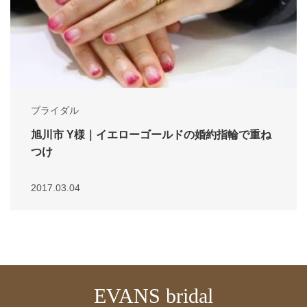
ブライダル
旭川市 Y様｜イエローゴールドの婚約指輪で重ね
つけ
2017.03.04
EVANS bridal