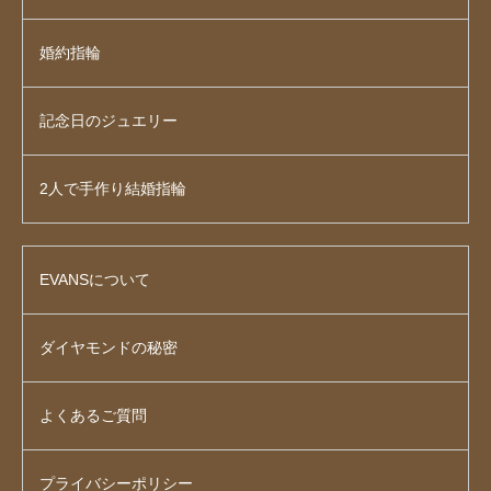
婚約指輪
記念日のジュエリー
2人で手作り結婚指輪
EVANSについて
ダイヤモンドの秘密
よくあるご質問
プライバシーポリシー