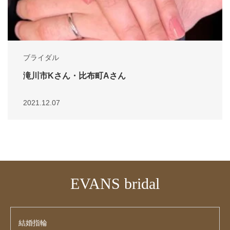
ブライダル
滝川市Kさん・比布町Aさん
2021.12.07
EVANS bridal
結婚指輪