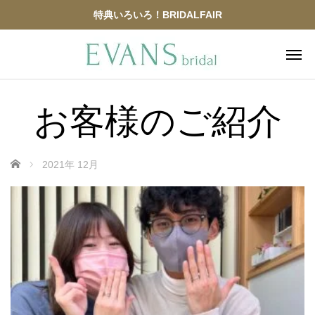
特典いろいろ！BRIDALFAIR
お客様のご紹介
ホーム
2021年 12月