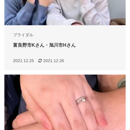
ブライダル
富良野市Kさん・旭川市Hさん
2021.12.25
2021.12.26