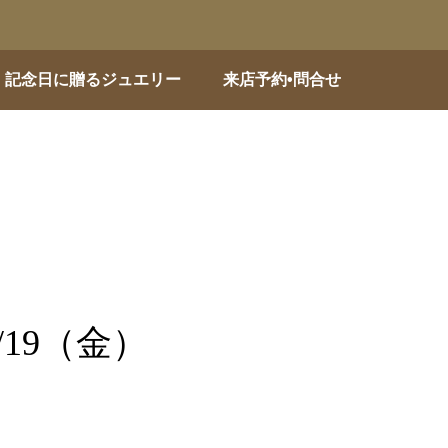
記念日に贈るジュエリー
来店予約•問合せ
19（金）