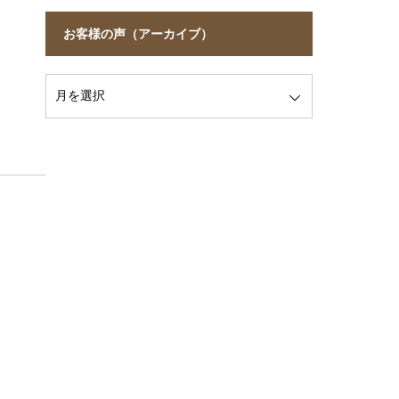
お客様の声（アーカイブ）