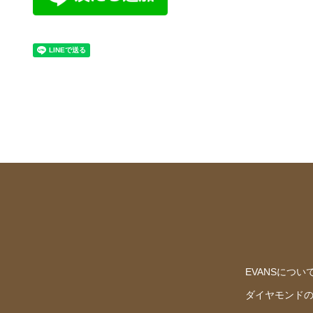
EVANSについ
ダイヤモンド