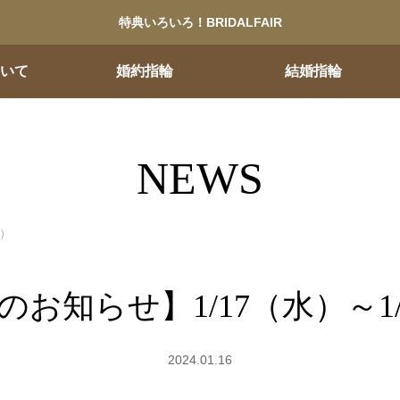
特典いろいろ！BRIDALFAIR
ついて
婚約指輪
結婚指輪
NEWS
金）
のお知らせ】1/17（水）～1/
2024.01.16