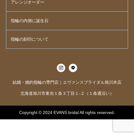
アレンジオーダー
指輪の内側に誕生石
指輪の刻印について
結婚・婚約指輪の専門店｜エヴァンスブライダル旭川本店
北海道旭川市東光１条３丁目１-２（１条通沿い）
Copyright © 2024
EVANS bridal
All rights reserved.