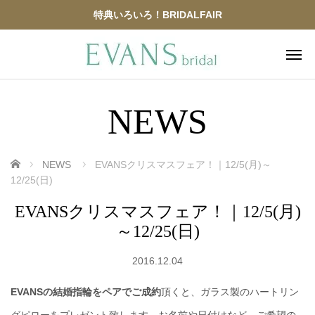
特典いろいろ！BRIDALFAIR
NEWS
ホーム
NEWS
EVANSクリスマスフェア！｜12/5(月)～
12/25(日)
EVANSクリスマスフェア！｜12/5(月)
～12/25(日)
2016.12.04
EVANSの結婚指輪をペアでご成約
頂くと、ガラス製のハートリン