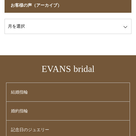
お客様の声（アーカイブ）
EVANS bridal
結婚指輪
婚約指輪
記念日のジュエリー