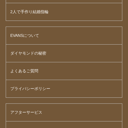
2人で手作り結婚指輪
EVANSについて
ダイヤモンドの秘密
よくあるご質問
プライバシーポリシー
アフターサービス