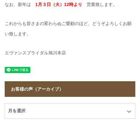
なお、新年は
1月３日（火）12時より
営業致します。
これからも皆さまの変わらぬご愛顧のほど、どうぞよろしくお願
い致します。
エヴァンスブライダル旭川本店
お客様の声（アーカイブ）