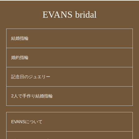
EVANS bridal
結婚指輪
婚約指輪
記念日のジュエリー
2人で手作り結婚指輪
EVANSについて