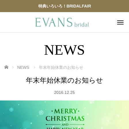
特典いろいろ！BRIDALFAIR
NEWS
ホーム
NEWS
年末年始休業のお知らせ
年末年始休業のお知らせ
2016.12.25