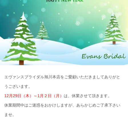
エヴァンスブライダル旭川本店をご愛顧いただきましてありがと
うございます。
12月29日（木）～1月２日（月）
は、休業させて頂きます。
休業期間中はご迷惑をおかけしますが、あらかじめご了承下さい
ませ。