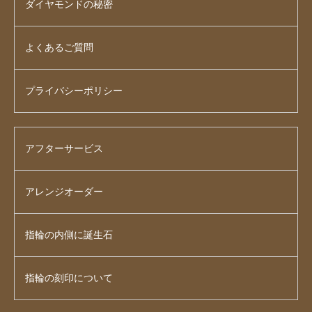
ダイヤモンドの秘密
よくあるご質問
プライバシーポリシー
アフターサービス
アレンジオーダー
指輪の内側に誕生石
指輪の刻印について