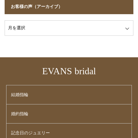
お客様の声（アーカイブ）
EVANS bridal
結婚指輪
婚約指輪
記念日のジュエリー