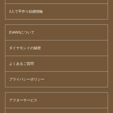
2人で手作り結婚指輪
EVANSについて
ダイヤモンドの秘密
よくあるご質問
プライバシーポリシー
アフターサービス