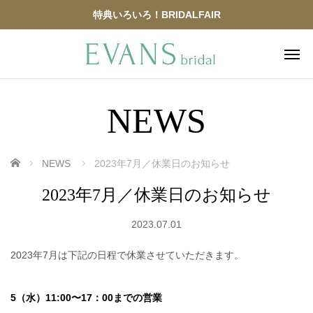
特典いろいろ！BRIDALFAIR
NEWS
ホーム
NEWS
2023年7月／休業日のお知らせ
2023年7月／休業日のお知らせ
2023.07.01
2023年7月は下記の日程で休業させていただきます。
5（水）11:00〜17：00までの営業