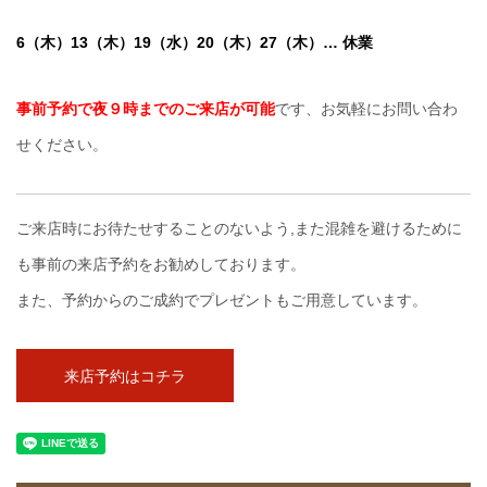
6
（木）13（木）
19（水）20
（木）
27（木）… 休業
事前予約で夜９時までのご来店が可能
です、お気軽にお問い合わ
せください。
ご来店時にお待たせすることのないよう,また混雑を避けるために
も事前の来店予約をお勧めしております。
また、予約からのご成約でプレゼントもご用意しています。
来店予約はコチラ