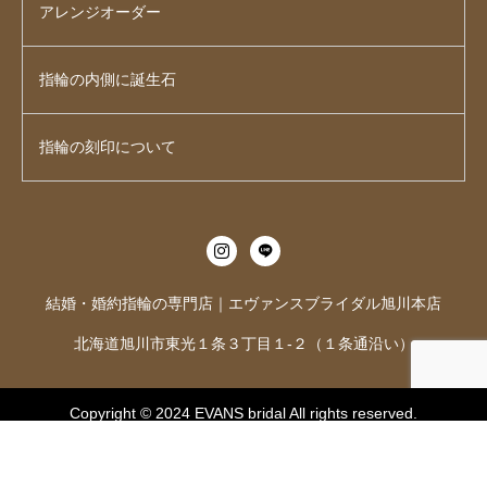
アレンジオーダー
指輪の内側に誕生石
指輪の刻印について
結婚・婚約指輪の専門店｜エヴァンスブライダル旭川本店
北海道旭川市東光１条３丁目１-２（１条通沿い）
Copyright © 2024
EVANS bridal
All rights reserved.