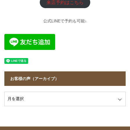
来店予約はこちら
公式LINEで予約も可能↓
お客様の声（アーカイブ）