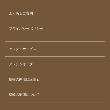
よくあるご質問
プライバシーポリシー
アフターサービス
アレンジオーダー
指輪の内側に誕生石
指輪の刻印について