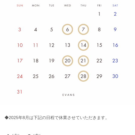
◆2025年8月は下記の日程で休業させていただきます。