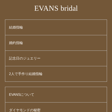
EVANS bridal
結婚指輪
婚約指輪
記念日のジュエリー
2人で手作り結婚指輪
EVANSについて
ダイヤモンドの秘密