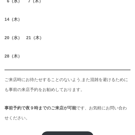
6
（水） 7（木）
14（木）
20（水） 21（木）
28（木）
ご来店時にお待たせすることのないよう,また混雑を避けるために
も事前の来店予約をお勧めしております。
事前予約で夜９時までのご来店が可能
です、お気軽にお問い合わ
せください。