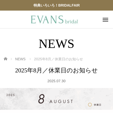
特典いろいろ！BRIDALFAIR
NEWS
ホーム
NEWS
2025年8月／休業日のお知らせ
2025年8月／休業日のお知らせ
2025.07.30