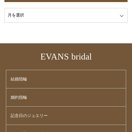
EVANS bridal
結婚指輪
婚約指輪
記念日のジュエリー