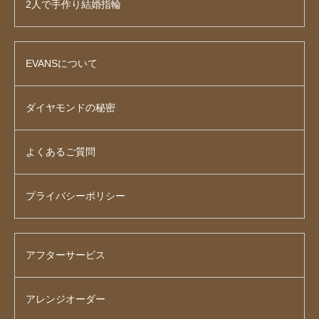
2人で手作り結婚指輪
EVANSについて
ダイヤモンドの秘密
よくあるご質問
プライバシーポリシー
アフターサービス
アレンジオーダー