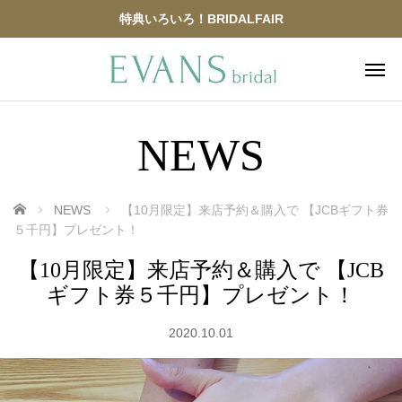
特典いろいろ！BRIDALFAIR
NEWS
ホーム
NEWS
【10月限定】来店予約＆購入で 【JCBギフト券
５千円】プレゼント！
【10月限定】来店予約＆購入で 【JCB
ギフト券５千円】プレゼント！
2020.10.01