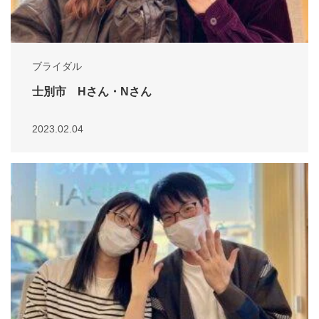
ブライダル
士別市 Hさん・Nさん
2023.02.04