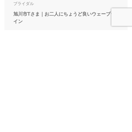
ブライダル
旭川市Tさま｜お二人にちょうど良いウェーブラ
イン
2019.08.25