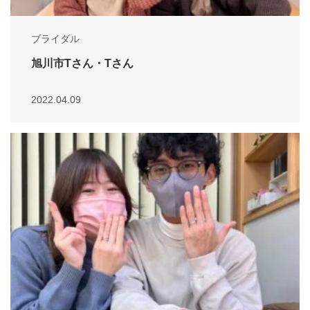
ブライダル
旭川市Tさん・Tさん
2022.04.09