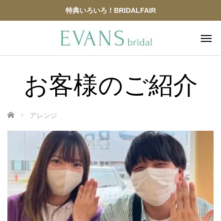
特典いろいろ！BRIDALFAIR
お客様のご紹介
ホーム
アレンジ