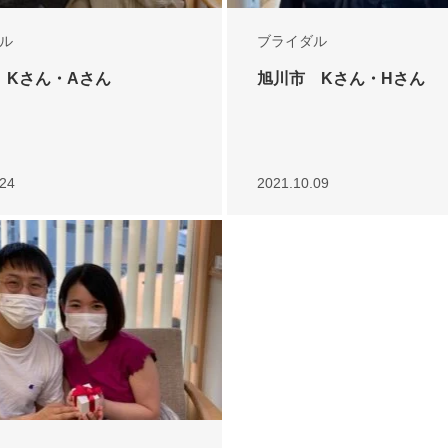
ル
ブライダル
 Kさん・Aさん
旭川市 Kさん・Hさん
.24
2021.10.09