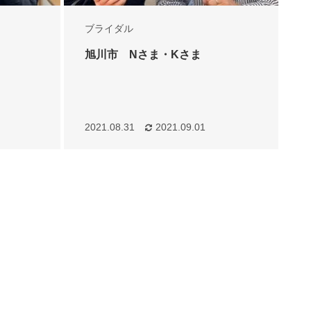
ブライダル
旭川市 Nさま・Kさま
2021.08.31
2021.09.01