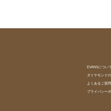
EVANSについ
ダイヤモンド
よくあるご質
プライバシー