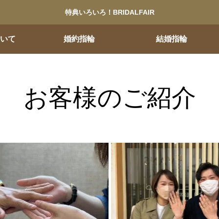
特典いろいろ！BRIDALFAIR
ついて
婚約指輪
結婚指輪
お客様のご紹介