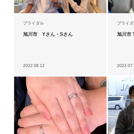
ブライダル
ブライダ
旭川市 Yさん・Sさん
2022.08.12
2022.07