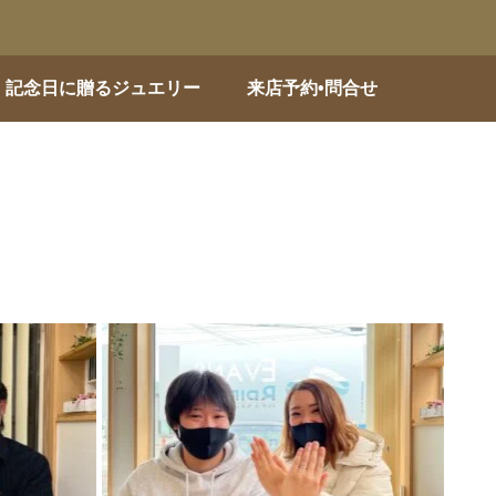
記念日に贈るジュエリー
来店予約•問合せ