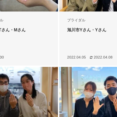
ル
ブライダル
旭川市 Tさん・Mさん
旭川市Yさん・Yさん
.30
2022.04.05
2022.04.08