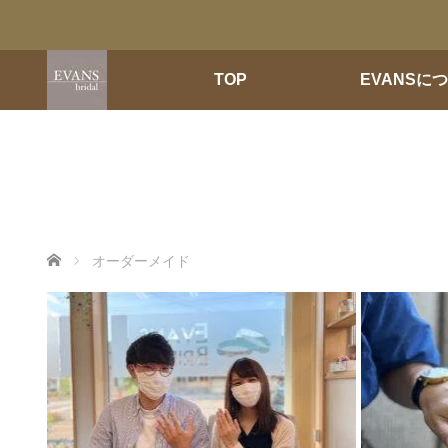
TOP
EVANSに
ホーム
オーダーメイド