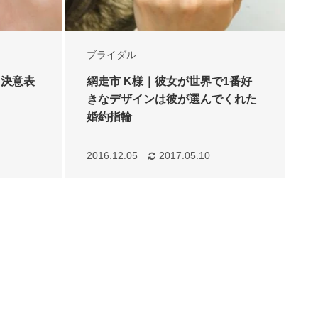
ブライダル
て決意表
網走市 K様｜彼女が世界で1番好
きなデザインは彼が選んでくれた
婚約指輪
2016.12.05
2017.05.10