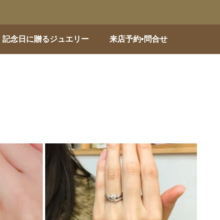
記念日に贈るジュエリー
来店予約•問合せ