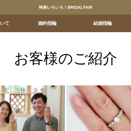
特典いろいろ！BRIDALFAIR
ついて
婚約指輪
結婚指輪
お客様のご紹介