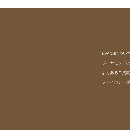
EVANSについ
ダイヤモンド
よくあるご質
プライバシー