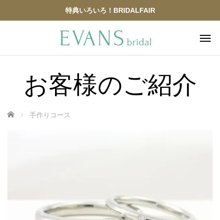
特典いろいろ！BRIDALFAIR
お客様のご紹介
ホーム
手作りコース