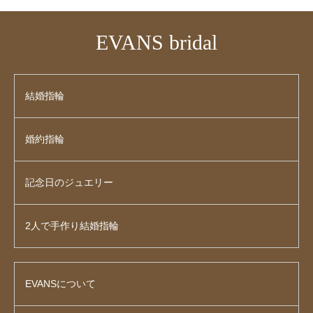
EVANS bridal
結婚指輪
婚約指輪
記念日のジュエリー
2人で手作り結婚指輪
EVANSについて