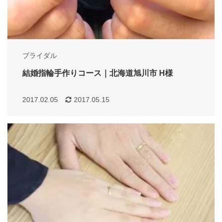
ブライダル
結婚指輪手作りコース｜北海道旭川市 H様
2017.02.05
2017.05.15