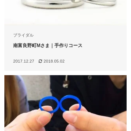
ブライダル
南富良野町Mさま｜手作りコース
2017.12.27
2018.05.02