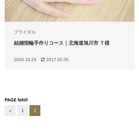
ブライダル
結婚指輪手作りコース｜北海道旭川市 Ｔ様
2016.10.29
2017.02.05
PAGE NAVI
«
1
2