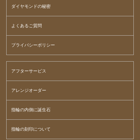
ダイヤモンドの秘密
よくあるご質問
プライバシーポリシー
アフターサービス
アレンジオーダー
指輪の内側に誕生石
指輪の刻印について