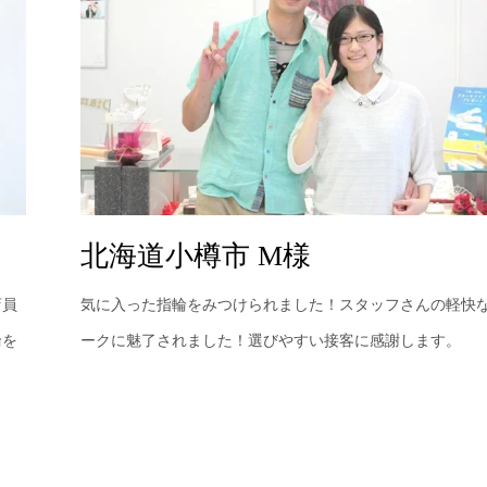
北海道小樽市 M様
店員
気に入った指輪をみつけられました！スタッフさんの軽快
輪を
ークに魅了されました！選びやすい接客に感謝します。