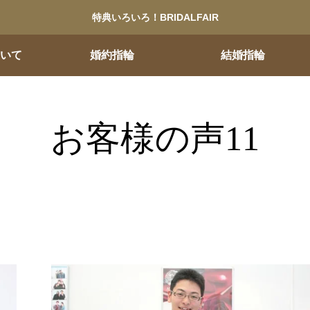
特典いろいろ！BRIDALFAIR
ついて
婚約指輪
結婚指輪
お客様の声11