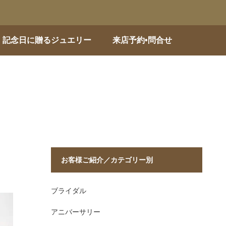
記念日に贈るジュエリー
来店予約•問合せ
お客様ご紹介／カテゴリー別
ブライダル
アニバーサリー