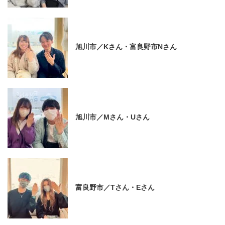
旭川市／Kさん・富良野市Nさん
旭川市／Mさん・Uさん
富良野市／Tさん・Eさん