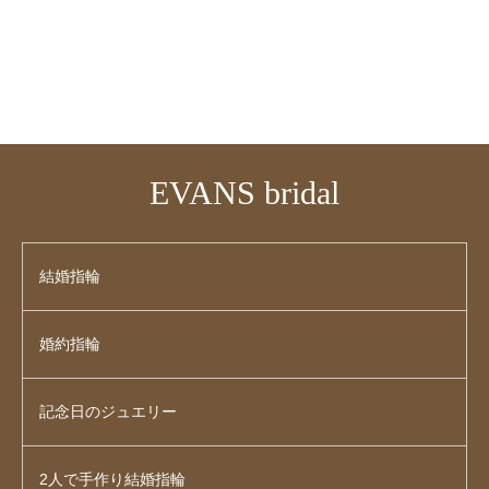
EVANS bridal
結婚指輪
婚約指輪
記念日のジュエリー
2人で手作り結婚指輪