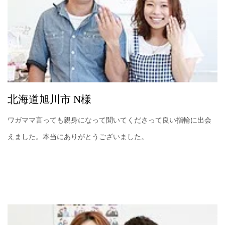
北海道旭川市 N様
ワガママ言っても親身になって聞いてくださって良い指輪に出会
えました。本当にありがとうございました。