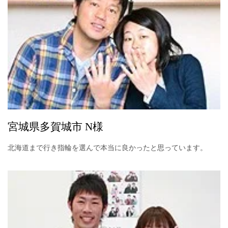
宮城県多賀城市 N様
北海道まで行き指輪を選んで本当に良かったと思っています。