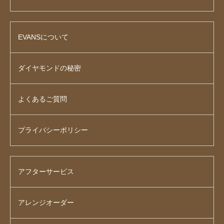
EVANSについて
ダイヤモンドの秘密
よくあるご質問
プライバシーポリシー
アフターサービス
アレンジオーダー