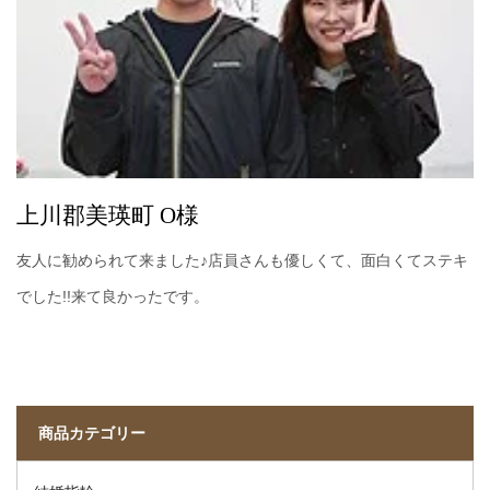
上川郡美瑛町 O様
友人に勧められて来ました♪店員さんも優しくて、面白くてステキ
でした!!来て良かったです。
商品カテゴリー