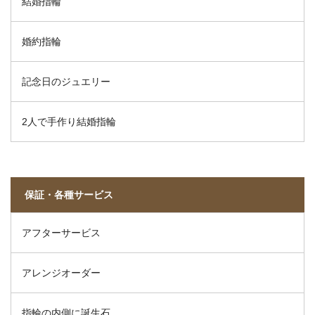
結婚指輪
婚約指輪
記念日のジュエリー
2人で手作り結婚指輪
保証・各種サービス
アフターサービス
アレンジオーダー
指輪の内側に誕生石