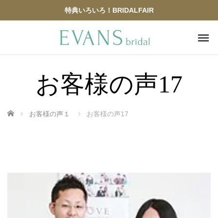
特典いろいろ！BRIDALFAIR
お客様の声17
ホーム
お客様の声１
お客様の声17