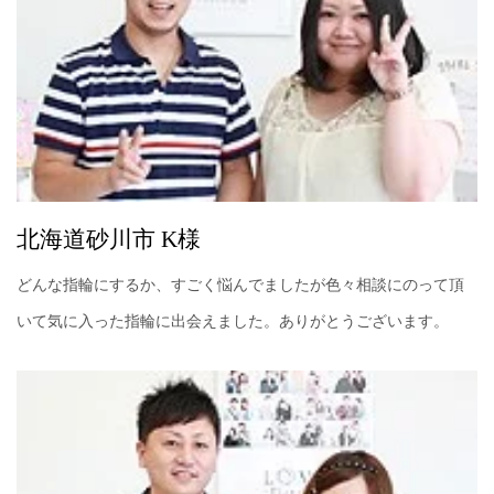
北海道砂川市 K様
どんな指輪にするか、すごく悩んでましたが色々相談にのって頂
いて気に入った指輪に出会えました。ありがとうございます。