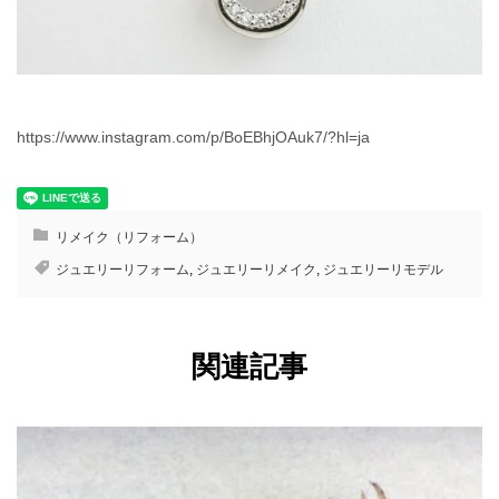
https://www.instagram.com/p/BoEBhjOAuk7/?hl=ja
リメイク（リフォーム）
ジュエリーリフォーム
,
ジュエリーリメイク
,
ジュエリーリモデル
関連記事