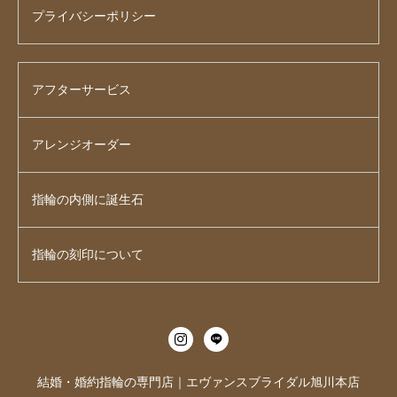
プライバシーポリシー
アフターサービス
アレンジオーダー
指輪の内側に誕生石
指輪の刻印について
結婚・婚約指輪の専門店｜エヴァンスブライダル旭川本店