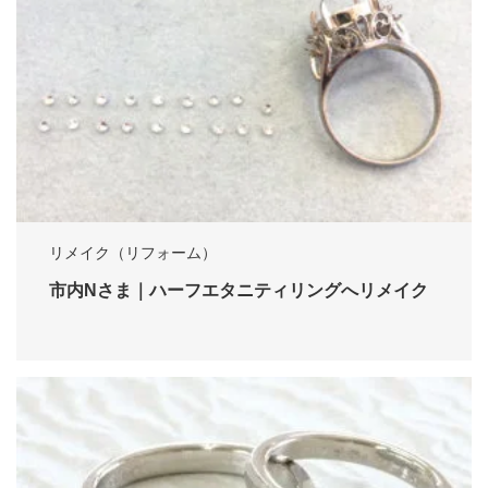
リメイク（リフォーム）
市内Nさま｜ハーフエタニティリングへリメイク