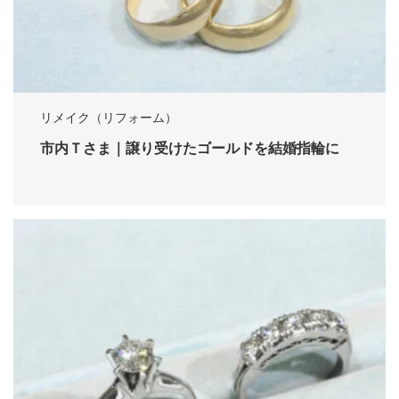
リメイク（リフォーム）
市内Ｔさま｜譲り受けたゴールドを結婚指輪に