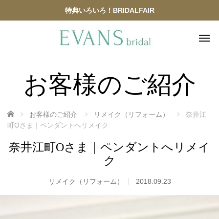
特典いろいろ！BRIDALFAIR
お客様のご紹介
ホーム
お客様のご紹介
リメイク（リフォーム）
奈井江
町Oさま｜ペンダントへリメイク
奈井江町Oさま｜ペンダントへリメイ
ク
リメイク（リフォーム）
2018.09.23