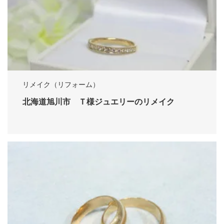
リメイク（リフォーム）
北海道旭川市 Ｔ様ジュエリーのリメイク