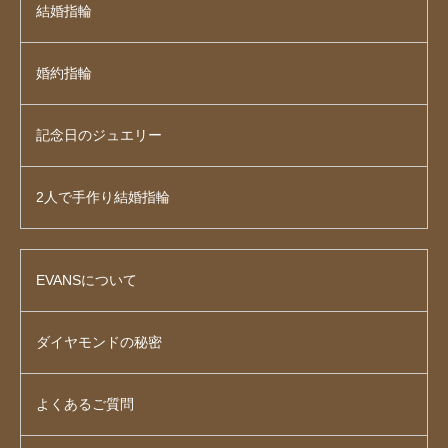
結婚指輪
婚約指輪
記念日のジュエリー
2人で手作り結婚指輪
EVANSについて
ダイヤモンドの秘密
よくあるご質問