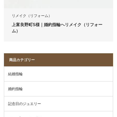
リメイク（リフォーム）
上富良野町S様｜婚約指輪へリメイク（リフォー
ム）
商品カテゴリー
結婚指輪
婚約指輪
記念日のジュエリー