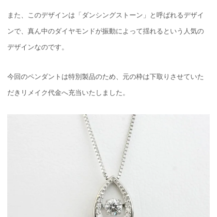
また、このデザインは「ダンシングストーン」と呼ばれるデザイ
ンで、真ん中のダイヤモンドが振動によって揺れるという人気の
デザインなのです。
今回のペンダントは特別製品のため、元の枠は下取りさせていた
だきリメイク代金へ充当いたしました。