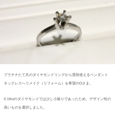
プラチナたて爪のダイヤモンドリングから普段使えるペンダント
ネックレスへリメイク（リフォーム）を希望のOさま。
0.18ctのダイヤモンドでは少し小振りであったため、デザイン性の
高いものを選択しました。