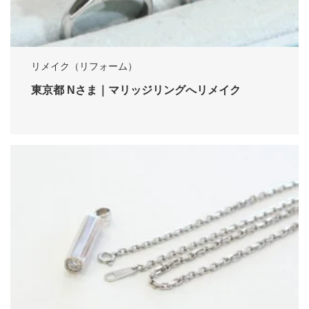
リメイク（リフォーム）
東京都 Nさま｜マリッジリングへリメイク