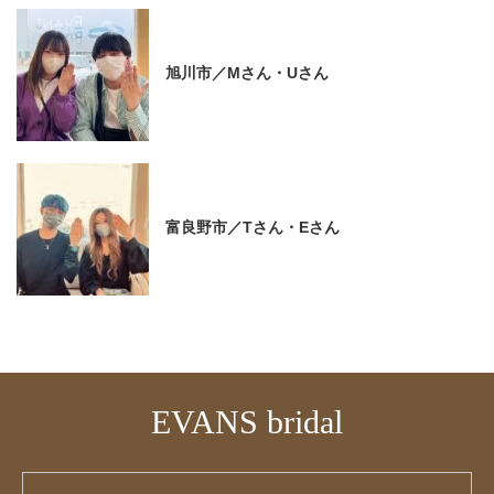
旭川市／Mさん・Uさん
富良野市／Tさん・Eさん
EVANS bridal