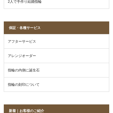
2人で手作り結婚指輪
保証・各種サービス
アフターサービス
アレンジオーダー
指輪の内側に誕生石
指輪の刻印について
新着｜お客様のご紹介