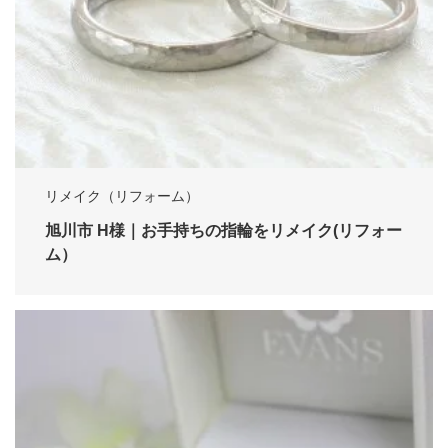
リメイク（リフォーム）
旭川市 H様｜お手持ちの指輪をリメイク(リフォー
ム）