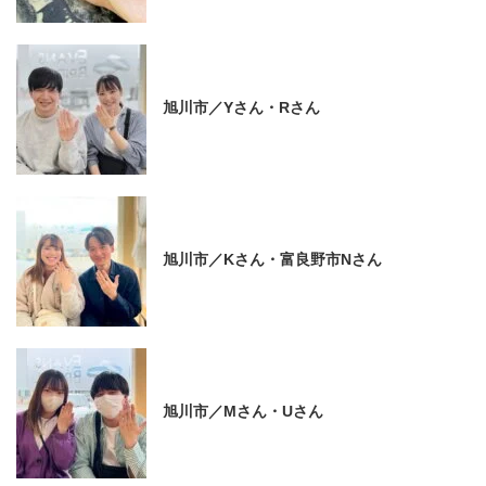
旭川市／Yさん・Rさん
旭川市／Kさん・富良野市Nさん
旭川市／Mさん・Uさん