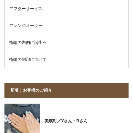
アフターサービス
アレンジオーダー
指輪の内側に誕生石
指輪の刻印について
新着｜お客様のご紹介
美瑛町／Yさん・Rさん