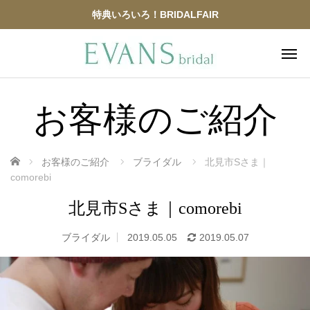
特典いろいろ！BRIDALFAIR
お客様のご紹介
ホーム
お客様のご紹介
ブライダル
北見市Sさま｜
comorebi
北見市Sさま｜comorebi
ブライダル
2019.05.05
2019.05.07