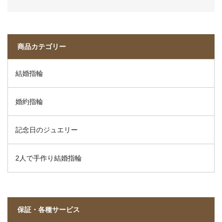
商品カテゴリー
結婚指輪
婚約指輪
記念日のジュエリー
2人で手作り結婚指輪
保証・各種サービス