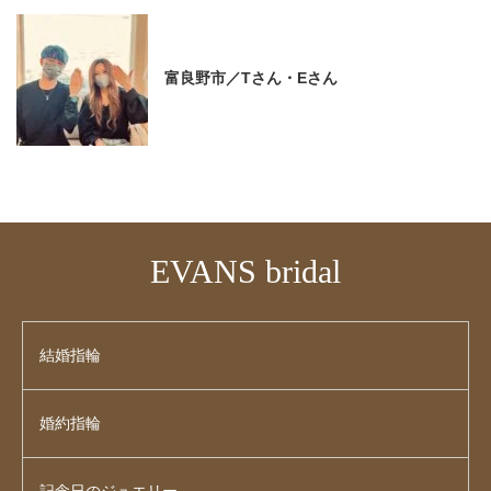
富良野市／Tさん・Eさん
EVANS bridal
結婚指輪
婚約指輪
記念日のジュエリー