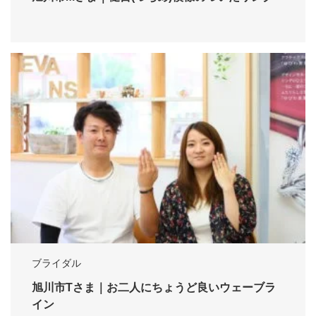
ブライダル
旭川市Tさま｜お二人にちょうど良いウェーブラ
イン