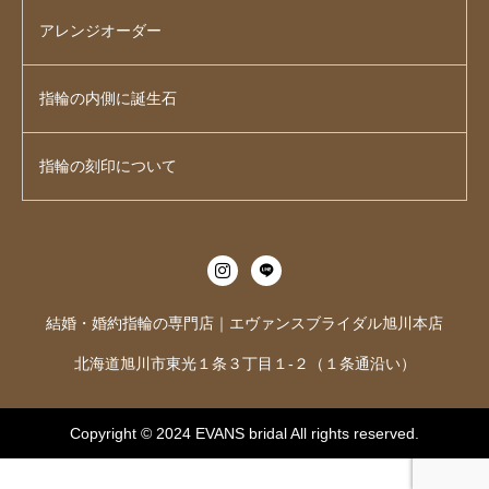
アレンジオーダー
指輪の内側に誕生石
指輪の刻印について
結婚・婚約指輪の専門店｜エヴァンスブライダル旭川本店
北海道旭川市東光１条３丁目１-２（１条通沿い）
Copyright © 2024
EVANS bridal
All rights reserved.