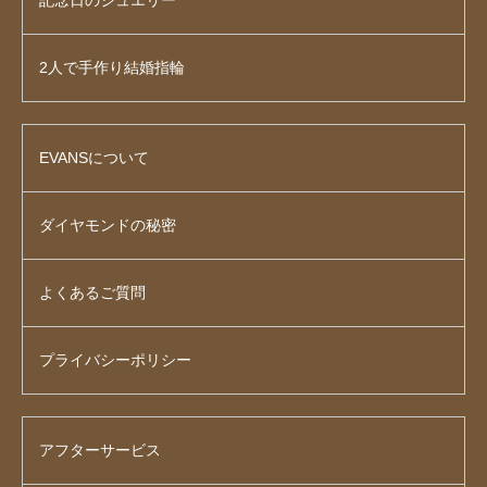
2人で手作り結婚指輪
EVANSについて
ダイヤモンドの秘密
よくあるご質問
プライバシーポリシー
アフターサービス