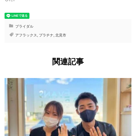
ブライダル
アフラックス
,
プラチナ
,
北見市
関連記事