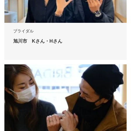
ブライダル
旭川市 Kさん・Hさん