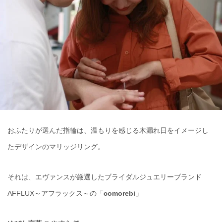
おふたりが選んだ指輪は、温もりを感じる木漏れ日をイメージし
たデザインのマリッジリング。
それは、エヴァンスが厳選したブライダルジュエリーブランド
AFFLUX～アフラックス～の「
comorebi」