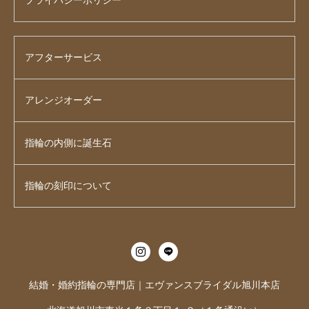
プライバシーポリシー
アフターサービス
アレンジオーダー
指輪の内側に誕生石
指輪の刻印について
結婚・婚約指輪の専門店｜エヴァンスブライダル旭川本店