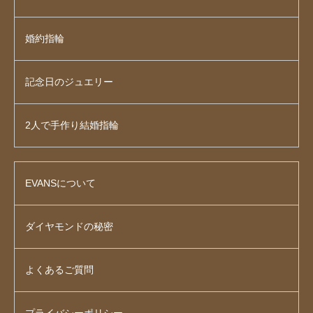
婚約指輪
記念日のジュエリー
2人で手作り結婚指輪
EVANSについて
ダイヤモンドの秘密
よくあるご質問