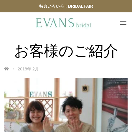
特典いろいろ！BRIDALFAIR
お客様のご紹介
ホーム
2018年 2月