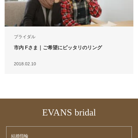
ブライダル
市内 Fさま｜ご希望にピッタリのリング
2018.02.10
EVANS bridal
結婚指輪