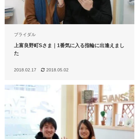
ブライダル
上富良野町Sさま｜1番気に入る指輪に出逢えまし
た
2018.02.17
2018.05.02