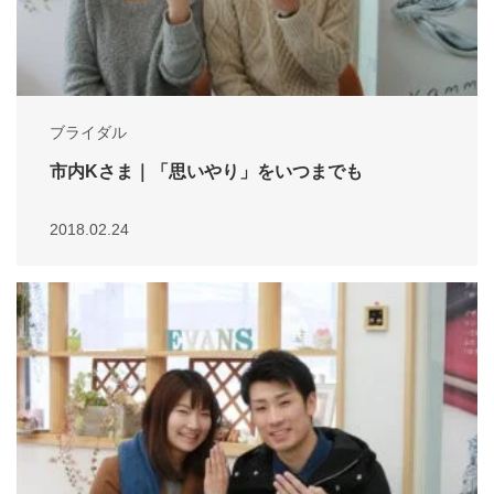
ブライダル
市内Kさま｜「思いやり」をいつまでも
2018.02.24