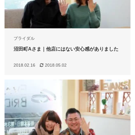
ブライダル
沼田町Aさま｜他店にはない安心感がありました
2018.02.16
2018.05.02