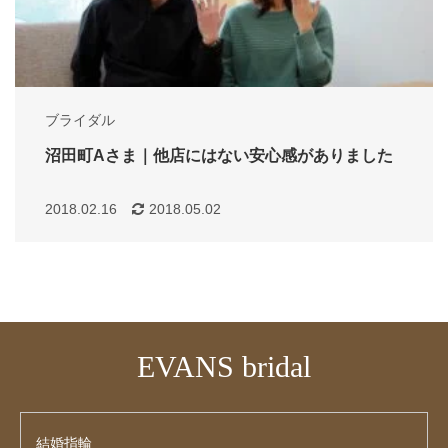
ブライダル
沼田町Aさま｜他店にはない安心感がありました
2018.02.16
2018.05.02
EVANS bridal
結婚指輪