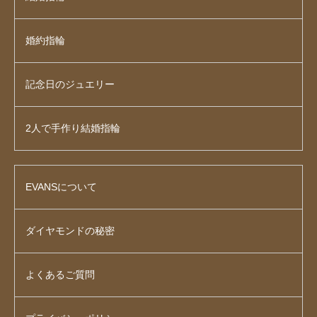
婚約指輪
記念日のジュエリー
2人で手作り結婚指輪
EVANSについて
ダイヤモンドの秘密
よくあるご質問