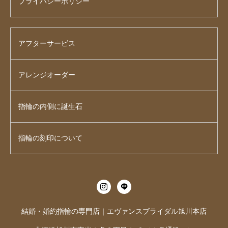
プライバシーポリシー
アフターサービス
アレンジオーダー
指輪の内側に誕生石
指輪の刻印について
結婚・婚約指輪の専門店｜エヴァンスブライダル旭川本店