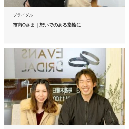
ブライダル
市内Oさま｜想いでのある指輪に