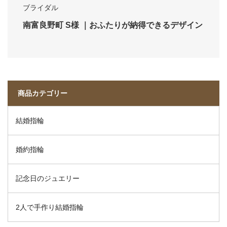
ブライダル
南富良野町 S様 ｜おふたりが納得できるデザイン
商品カテゴリー
結婚指輪
婚約指輪
記念日のジュエリー
2人で手作り結婚指輪