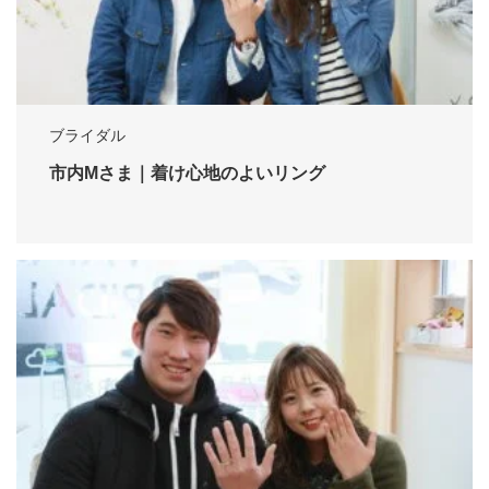
ブライダル
市内Mさま｜着け心地のよいリング