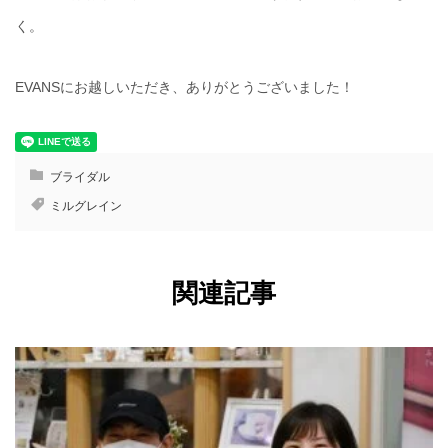
く。
EVANSにお越しいただき、ありがとうございました！
ブライダル
ミルグレイン
関連記事