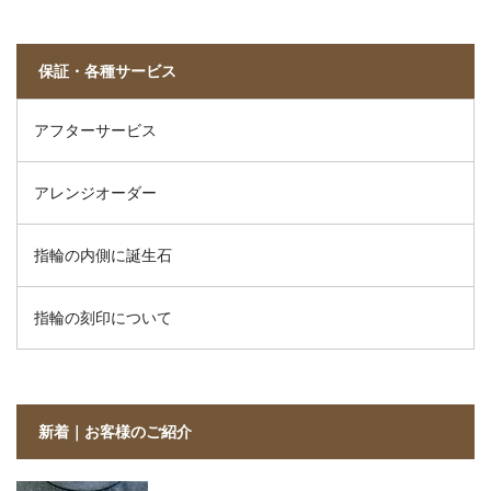
保証・各種サービス
アフターサービス
アレンジオーダー
指輪の内側に誕生石
指輪の刻印について
新着｜お客様のご紹介