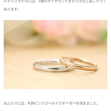
レディスモデルには、1個のダイヤモンドをさりげなくあしらって
あります。
おふたりには、K18ピンクゴールドでオーダーを頂きました。