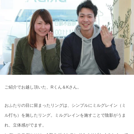
ご紹介でお越し頂いた、Rくん＆Kさん。
おふたりの目に留まったリングは、シンプルにミルグレイン（ミ
ル打ち）を施したリング。ミルグレインを施すことで陰影がうま
れ、立体感がでます。