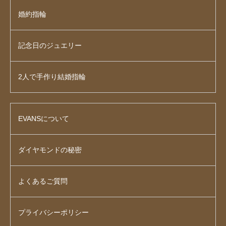
婚約指輪
記念日のジュエリー
2人で手作り結婚指輪
EVANSについて
ダイヤモンドの秘密
よくあるご質問
プライバシーポリシー