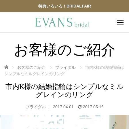
特典いろいろ！BRIDALFAIR
お客様のご紹介
ホーム
お客様のご紹介
ブライダル
市内K様の結婚指輪は
シンプルなミルグレインのリング
市内K様の結婚指輪はシンプルなミル
グレインのリング
ブライダル
2017.04.01
2017.05.16