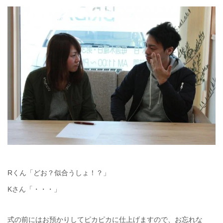
Rくん「どお？似合うしょ！？」
Kさん「・・・」
式の前にはお預かりしてピカピカに仕上げますので、お忘れな