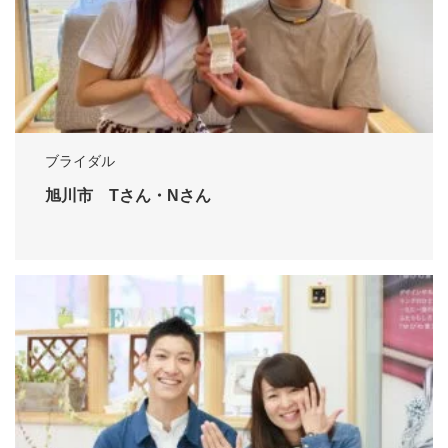
ブライダル
旭川市 Tさん・Nさん