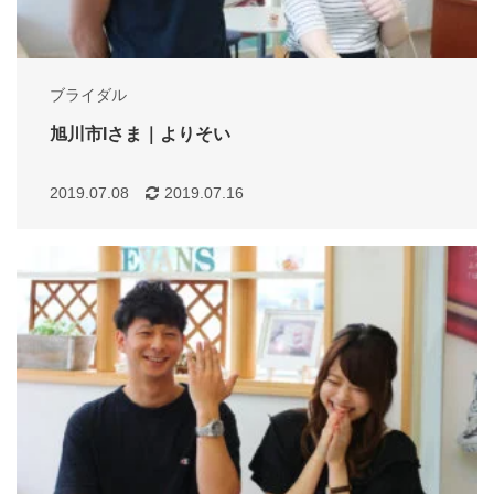
ブライダル
旭川市Iさま｜よりそい
2019.07.08
2019.07.16