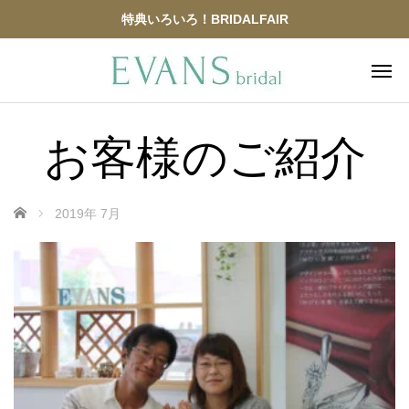
特典いろいろ！BRIDALFAIR
お客様のご紹介
ホーム
2019年 7月