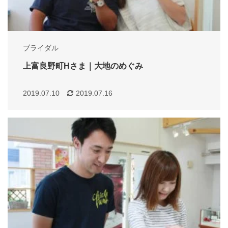
ブライダル
上富良野町Hさま｜大地のめぐみ
2019.07.10
2019.07.16