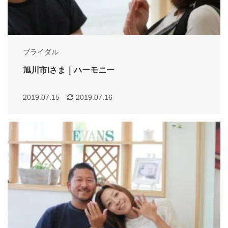
ブライダル
旭川市Iさま｜ハーモニー
2019.07.15
2019.07.16