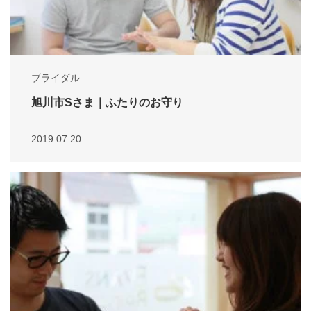
ブライダル
旭川市Sさま｜ふたりのお守り
2019.07.20