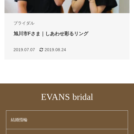
ブライダル
旭川市Fさま｜しあわせ彩るリング
2019.07.07
2019.08.24
EVANS bridal
結婚指輪