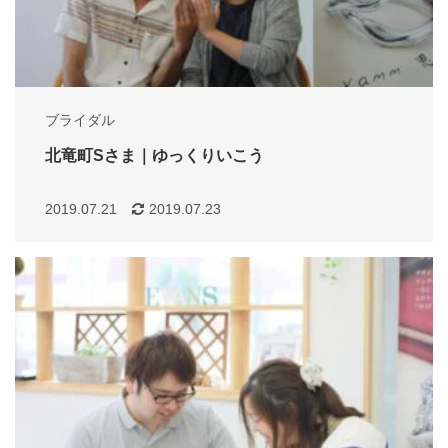
ブライダル
北竜町Sさま｜ゆっくりいこう
2019.07.21
2019.07.23