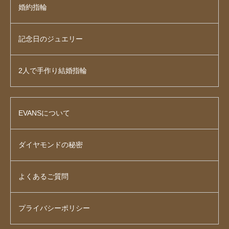
婚約指輪
記念日のジュエリー
2人で手作り結婚指輪
EVANSについて
ダイヤモンドの秘密
よくあるご質問
プライバシーポリシー